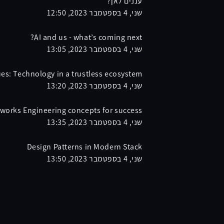
עננים לאן?
שני, 4 בספטמבר 2023, 12:50
AI and us - what’s coming next?
שני, 4 בספטמבר 2023, 13:05
ues: Technology in a trustless ecosystem
שני, 4 בספטמבר 2023, 13:20
works Engineering concepts for success
שני, 4 בספטמבר 2023, 13:35
Design Patterns in Modern Stack
שני, 4 בספטמבר 2023, 13:50