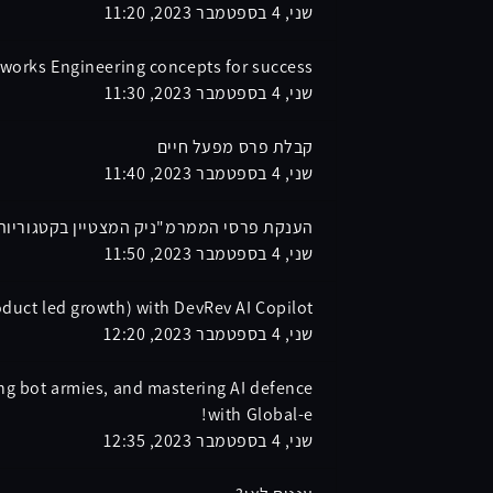
שני, 4 בספטמבר 2023, 11:20
works Engineering concepts for success
שני, 4 בספטמבר 2023, 11:30
קבלת פרס מפעל חיים
שני, 4 בספטמבר 2023, 11:40
הענקת פרסי הממרמ"ניק המצטיין בקטגוריות
שני, 4 בספטמבר 2023, 11:50
oduct led growth) with DevRev AI Copilot
שני, 4 בספטמבר 2023, 12:20
ng bot armies, and mastering AI defence
with Global-e!
שני, 4 בספטמבר 2023, 12:35