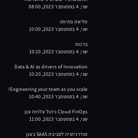
שני, 4 בספטמבר 2023, 08:00
מליאת פתיחה
שני, 4 בספטמבר 2023, 10:00
ברכות
שני, 4 בספטמבר 2023, 10:10
Data & AI as drivers of Innovation
שני, 4 בספטמבר 2023, 10:20
Engineering your team as you scale!
שני, 4 בספטמבר 2023, 10:40
Cloud FinOps ניהול עלויות ענן
שני, 4 בספטמבר 2023, 11:00
מודרניזציה לסביבת SAAS בענן