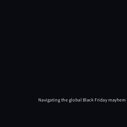
Navigating the global Black Friday mayhem 